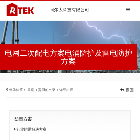
阿尔太科技有限公司
电网二次配电方案电涌防护及雷电防护
方案
当前位置：
首页
弃用的文章
详细内容
返回
防雷方案
行业防雷解决方案