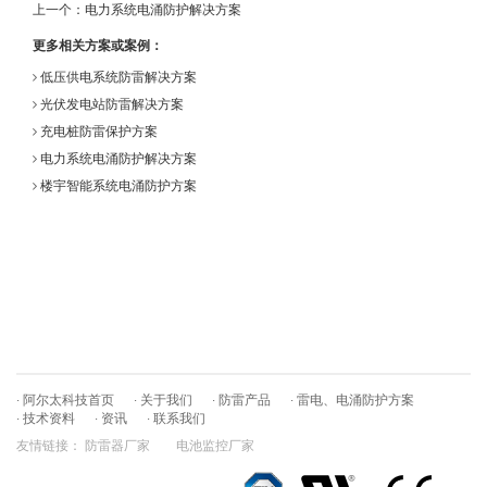
上一个：
电力系统电涌防护解决方案
更多相关方案或案例：
低压供电系统防雷解决方案
光伏发电站防雷解决方案
充电桩防雷保护方案
电力系统电涌防护解决方案
楼宇智能系统电涌防护方案
· 阿尔太科技首页
· 关于我们
· 防雷产品
· 雷电、电涌防护方案
· 技术资料
· 资讯
· 联系我们
友情链接：
防雷器厂家
电池监控厂家