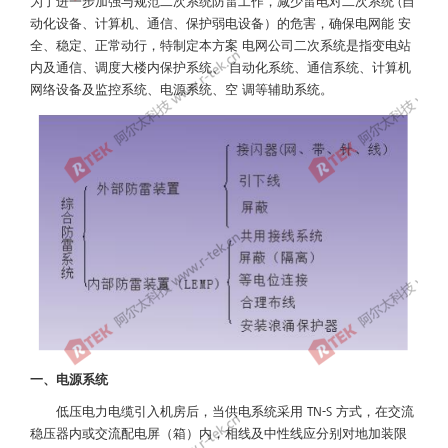
为了进一步加强与规范二次系统防雷工作，减少雷电对二次系统 (自
动化设备、计算机、通信、保护弱电设备）的危害，确保电网能 安
全、稳定、正常动行，特制定本方案 电网公司二次系统是指变电站
内及通信、调度大楼内保护系统、 自动化系统、通信系统、计算机
网络设备及监控系统、电源系统、空 调等辅助系统。
一、电源系统
低压电力电缆引入机房后，当供电系统采用 TN-S 方式，在交流
稳压器内或交流配电屏（箱）内，相线及中性线应分别对地加装限