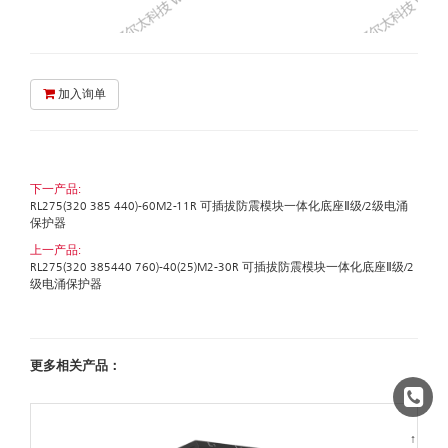
加入询单
下一产品:
RL275(320 385 440)-60M2-11R 可插拔防震模块一体化底座Ⅱ级/2级电涌
保护器
上一产品:
RL275(320 385440 760)-40(25)M2-30R 可插拔防震模块一体化底座Ⅱ级/2
级电涌保护器
更多相关产品：
↑