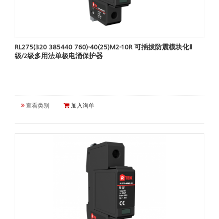
RL275(320 385440 760)-40(25)M2-10R 可插拔防震模块化Ⅱ
级/2级多用法单极电涌保护器
查看类别
加入询单