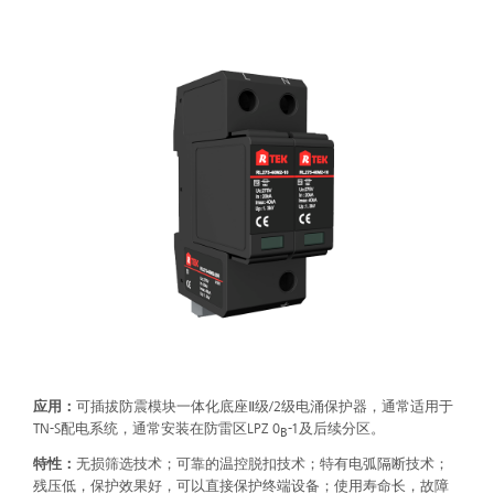
应用：
可插拔防震模块一体化底座Ⅱ级/2级电涌保护器，通常适用于
TN-S配电系统，通常安装在防雷区LPZ 0
-1及后续分区。
B
特性：
无损筛选技术；可靠的温控脱扣技术；特有电弧隔断技术；
残压低，保护效果好，可以直接保护终端设备；使用寿命长，故障