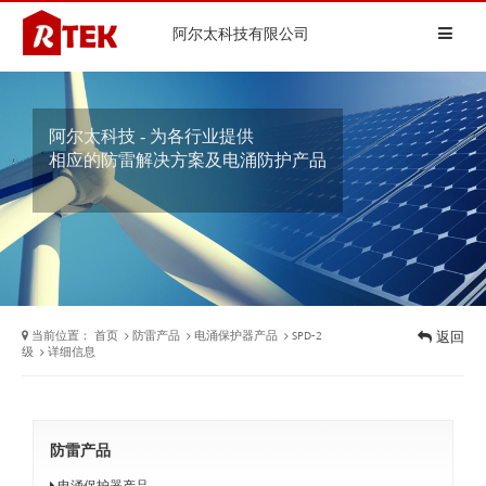
阿尔太科技有限公司
阿尔太科技 - 为各行业提供
相应的防雷解决方案及电涌防护产品
当前位置：
首页
防雷产品
电涌保护器产品
SPD-2
返回
级
详细信息
防雷产品
电涌保护器产品