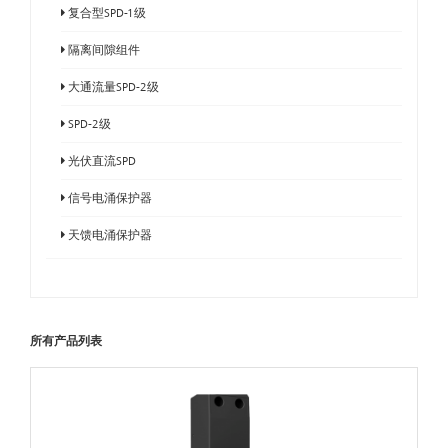
复合型SPD-1级
隔离间隙组件
大通流量SPD-2级
SPD-2级
光伏直流SPD
信号电涌保护器
天馈电涌保护器
所有产品列表