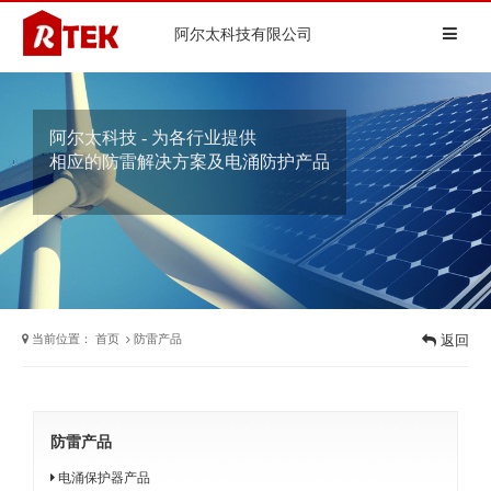
阿尔太科技有限公司
阿尔太科技 - 为各行业提供
相应的防雷解决方案及电涌防护产品
当前位置：
首页
防雷产品
返回
防雷产品
电涌保护器产品