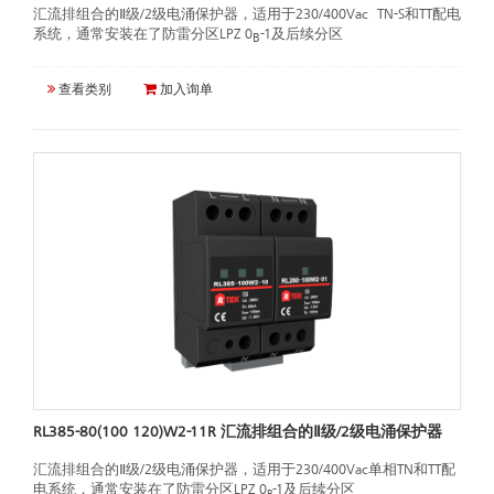
汇流排组合的Ⅱ级/2级电涌保护器，适用于230/400Vac TN-S和TT配电
系统，通常安装在了防雷分区LPZ 0
-1及后续分区
B
查看类别
加入询单
RL385-80(100 120)W2-11R 汇流排组合的Ⅱ级/2级电涌保护器
汇流排组合的Ⅱ级/2级电涌保护器，适用于230/400Vac单相TN和TT配
电系统，通常安装在了防雷分区LPZ 0
-1及后续分区
B