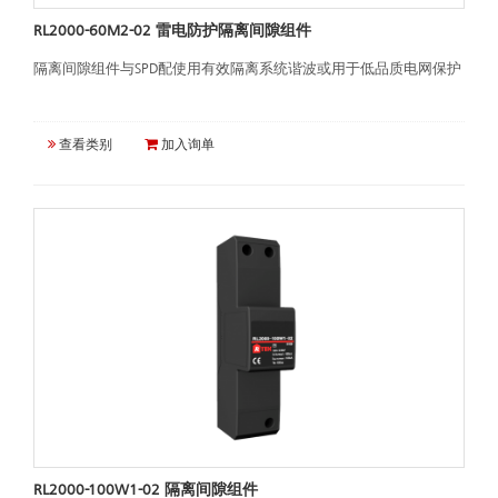
RL2000-60M2-02 雷电防护隔离间隙组件
隔离间隙组件与SPD配使用有效隔离系统谐波或用于低品质电网保护
查看类别
加入询单
RL2000-100W1-02 隔离间隙组件