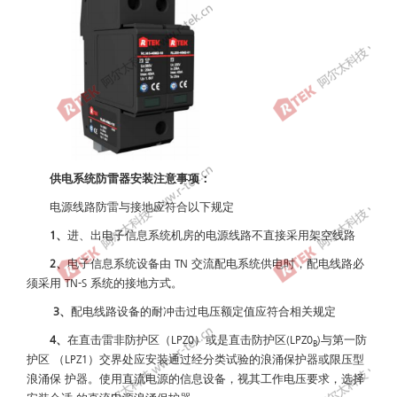
供电系统防雷器安装注意事项：
电源线路防雷与接地应符合以下规定
1、
进、出电子信息系统机房的电源线路不直接采用架空线路
2、
电子信息系统设备由 TN 交流配电系统供电时，配电线路必
须采用 TN-S 系统的接地方式。
3、
配电线路设备的耐冲击过电压额定值应符合相关规定
4、
在直击雷非防护区（LPZ0）或是直击防护区(LPZ0
)与第一防
B
护区 （LPZ1）交界处应安装通过经分类试验的浪涌保护器或限压型
浪涌保 护器。使用直流电源的信息设备，视其工作电压要求，选择