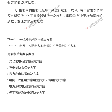
有异常请 及时处理。
3、
接地网的接地电阻每年须进行检测一次 4、每年雷雨季节前
应对所运行中的了雷器器进行一次检测，雷雨季 节中要增加巡检的
次数，发现异常及时处理
下一个：
光伏发电站防雷解决方案
上一个：
电网二次配电方案电涌防护及雷电防护方案
更多相关方案或案例：
光伏发电站防雷解决方案
充电桩防雷保护方案
风力发电防雷解决方案
电网二次配电方案电涌防护及雷电防护方案
电力系统电涌防护解决方案
楼宇智能系统电涌防护方案