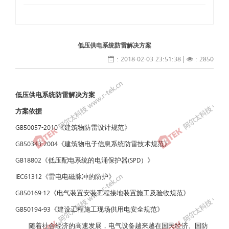
低压供电系统防雷解决方案
: 2018-02-03 23:51:38 |
: 2850
低压供电系统防雷解决方案
方案依据
GB50057-2010《建筑物防雷设计规范》
GB50343-2004《建筑物电子信息系统防雷技术规范》
GB18802《低压配电系统的电涌保护器(SPD）》
IEC61312《雷电电磁脉冲的防护》
GB50169-12《电气装置安装工程接地装置施工及验收规范》
GB50194-93《建设工程施工现场供用电安全规范》
随着社会经济的高速发展，电气设备越来越在国民经济、国防