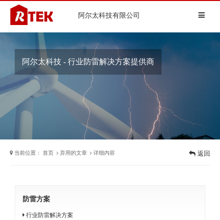
阿尔太科技有限公司
阿尔太科技 - 行业防雷解决方案提供商
当前位置：
首页
弃用的文章
详细内容
返回
防雷方案
行业防雷解决方案