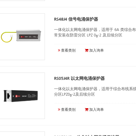
RS48J4 信号电涌保护器
一体化以太网电涌保护器，适用于 6A 类综合布线系统
常安装在防雷分区 LPZ 0
-2 及后续分区
B
查看类别
加入询单
RS05J4R 以太网电涌保护器
一体化以太网电涌保护器，适用于综合布线系
分区LPZ0
-2及后续分区
B
查看类别
加入询单