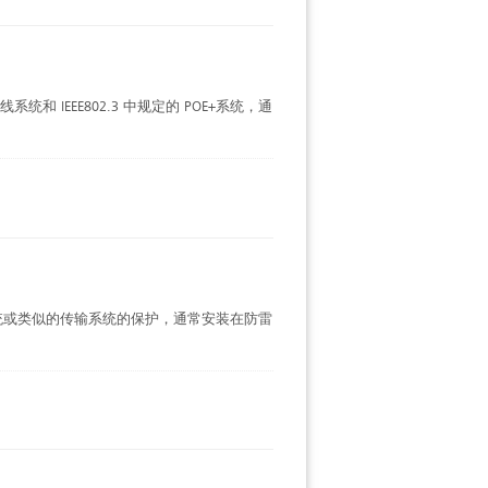
和 IEEE802.3 中规定的 POE+系统，通
统或类似的传输系统的保护，通常安装在防雷