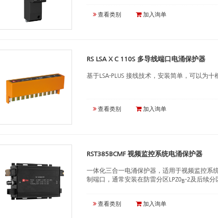
查看类别
加入询单
RS LSA X C 110S 多导线端口电涌保护器
基于LSA-PLUS 接线技术，安装简单，可以
查看类别
加入询单
RST385BCMF 视频监控系统电涌保护器
一体化三合一电涌保护器，适用于视频监控系
制端口，通常安装在防雷分区LPZ0
-2及后续分
B
查看类别
加入询单