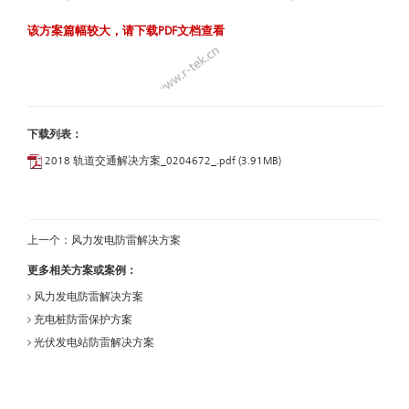
该方案篇幅较大，请下载PDF文档查看
下载列表：
2018 轨道交通解决方案_0204672_.pdf (3.91MB)
上一个：
风力发电防雷解决方案
更多相关方案或案例：
风力发电防雷解决方案
充电桩防雷保护方案
光伏发电站防雷解决方案