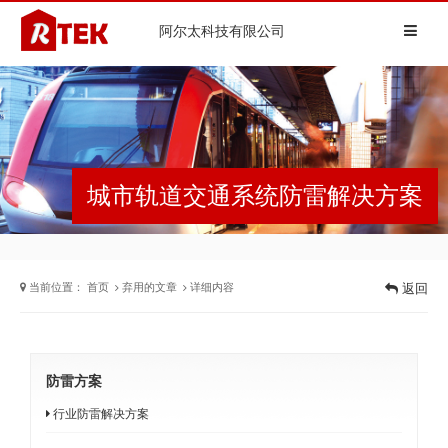
阿尔太科技有限公司
城市轨道交通系统防雷解决方案
当前位置：
首页
弃用的文章
详细内容
返回
防雷方案
行业防雷解决方案