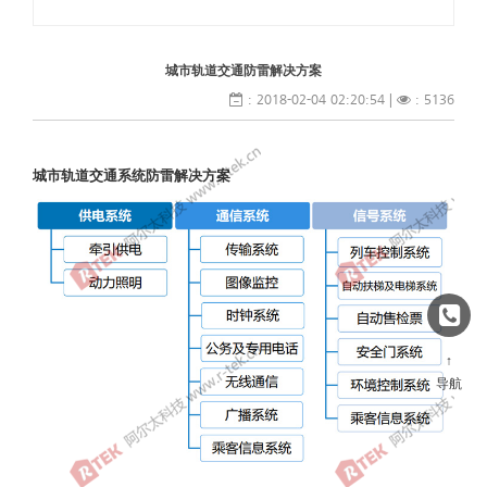
城市轨道交通防雷解决方案
: 2018-02-04 02:20:54 |
: 5136
城市轨道交通系统防雷解决方案
↑
导航